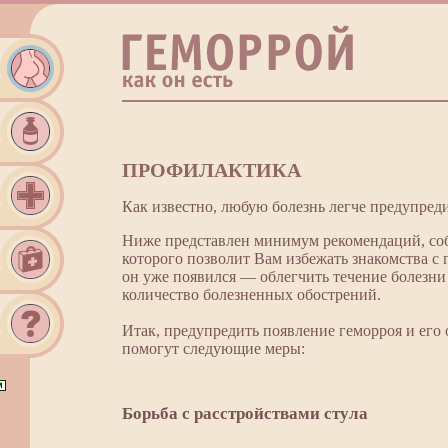
ПРОФИЛАКТИКА
Как известно, любую болезнь легче предупреди
Ниже представлен минимум рекомендаций, со
которого позволит Вам избежать знакомства с 
он уже появился — облегчить течение болезни
количество болезненных обострений.
Итак, предупредить появление геморроя и его
помогут следующие меры:
Борьба с расстройствами стула